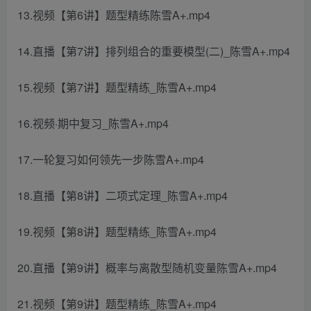
13.视频【第6讲】题型精练陈雪A+.mp4
14.直播【第7讲】排列组合的重要模型(二)_陈雪A+.mp4
15.视频【第7讲】题型精练_陈雪A+.mp4
16.视频·期中复习_陈雪A+.mp4
17.一轮复习如何领先一步陈雪A+.mp4
18.直播【第8讲】二项式定理_陈雪A+.mp4
19.视频【第8讲】题型精练_陈雪A+.mp4
20.直播【第9讲】概率与离散型随机变量陈雪A+.mp4
21.视频【第9讲】题型精练_陈雪A+.mp4