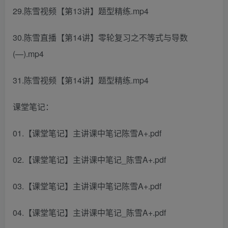
29.陈雪视频【第13讲】题型精练.mp4
30.陈雪直播【第14讲】零轮复习之不等式与导数
(—).mp4
31.陈雪视频【第14讲】题型精练.mp4
课堂笔记：
01.【课堂笔记】主讲课中笔记陈雪A+.pdf
02.【课堂笔记】主讲课中笔记_陈雪A+.pdf
03.【课堂笔记】主讲课中笔记陈雪A+.pdf
04.【课堂笔记】主讲课中笔记_陈雪A+.pdf