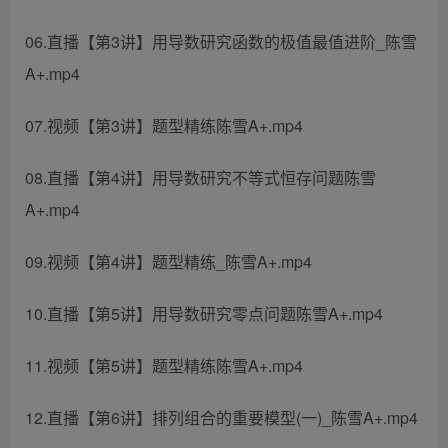
06.直播【第3讲】用导数研究函数的极值最值进阶_陈雪
A+.mp4
07.视频【第3讲】题型精练陈雪A+.mp4
08.直播【第4讲】用导数研究不等式恒存问题陈雪
A+.mp4
09.视频【第4讲】题型精练_陈雪A+.mp4
10.直播【第5讲】用导数研究零点问题陈雪A+.mp4
11.视频【第5讲】题型精练陈雪A+.mp4
12.直播【第6讲】排列组合的重要模型(一)_陈雪A+.mp4