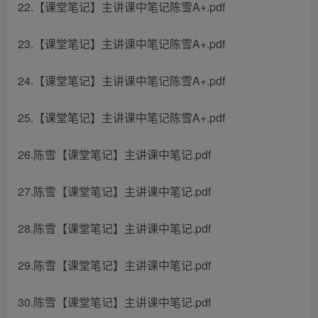
22.【课堂笔记】主讲课中笔记陈雪A+.pdf
23.【课堂笔记】主讲课中笔记陈雪A+.pdf
24.【课堂笔记】主讲课中笔记陈雪A+.pdf
25.【课堂笔记】主讲课中笔记陈雪A+.pdf
26.陈雪【课堂笔记】主讲课中笔记.pdf
27.陈雪【课堂笔记】主讲课中笔记.pdf
28.陈雪【课堂笔记】主讲课中笔记.pdf
29.陈雪【课堂笔记】主讲课中笔记.pdf
30.陈雪【课堂笔记】主讲课中笔记.pdf