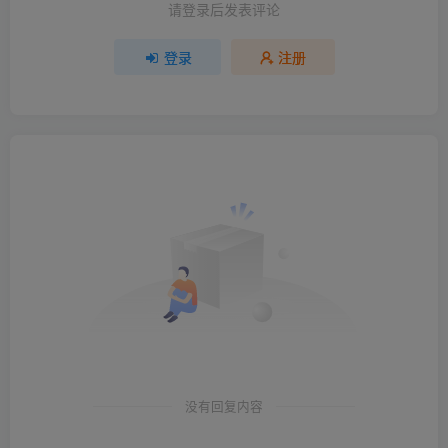
请登录后发表评论
登录
注册
没有回复内容