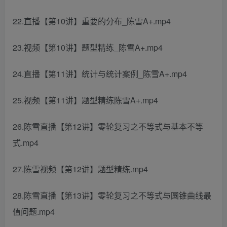
22.直播【第10讲】重要的分布_陈雪A+.mp4
23.视频【第10讲】题型精练_陈雪A+.mp4
24.直播【第11讲】统计与统计案例_陈雪A+.mp4
25.视频【第11讲】题型精练陈雪A+.mp4
26.陈雪直播【第12讲】零轮复习之不等式与基本不等
式.mp4
27.陈雪视频【第12讲】题型精练.mp4
28.陈雪直播【第13讲】零轮复习之不等式与圆锥曲线最
值问题.mp4