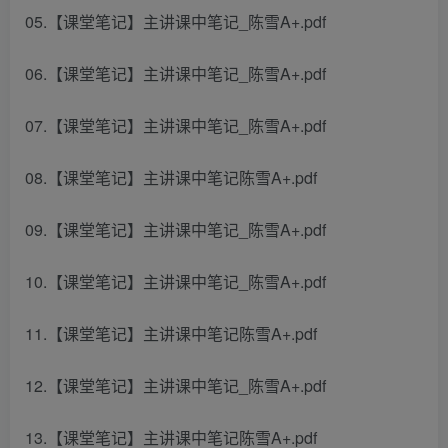
05.【课堂笔记】主讲课中笔记_陈雪A+.pdf
06.【课堂笔记】主讲课中笔记_陈雪A+.pdf
07.【课堂笔记】主讲课中笔记_陈雪A+.pdf
08.【课堂笔记】主讲课中笔记陈雪A+.pdf
09.【课堂笔记】主讲课中笔记_陈雪A+.pdf
10.【课堂笔记】主讲课中笔记_陈雪A+.pdf
11.【课堂笔记】主讲课中笔记陈雪A+.pdf
12.【课堂笔记】主讲课中笔记_陈雪A+.pdf
13.【课堂笔记】主讲课中笔记陈雪A+.pdf