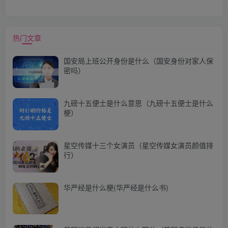
热门文章
国安局上班公开身份是什么（国安身份对家人保
密吗）
九磅十五便士是什么意思（九磅十五便士是什么
梗）
星空传媒十三个女演员（星空传媒女演员颜值排
行）
华严经是什么梗(华严经是什么书)