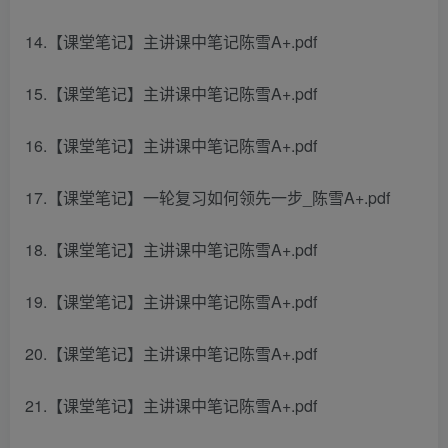
14.【课堂笔记】主讲课中笔记陈雪A+.pdf
15.【课堂笔记】主讲课中笔记陈雪A+.pdf
16.【课堂笔记】主讲课中笔记陈雪A+.pdf
17.【课堂笔记】一轮复习如何领先一步_陈雪A+.pdf
18.【课堂笔记】主讲课中笔记陈雪A+.pdf
19.【课堂笔记】主讲课中笔记陈雪A+.pdf
20.【课堂笔记】主讲课中笔记陈雪A+.pdf
21.【课堂笔记】主讲课中笔记陈雪A+.pdf