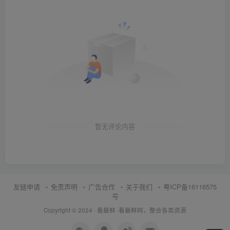
暂无评论内容
友链申请
免责声明
广告合作
关于我们
粤ICP备16116575
号
Copyright © 2024 ·
看最鲜
·
看最鲜网，整合各类资源