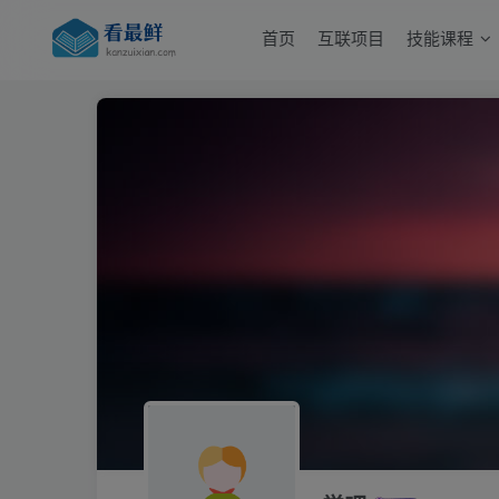
首页
互联项目
技能课程