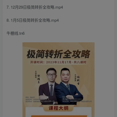
7. 12月29日极简转折全攻略.mp4
8. 1月5日极简转折全攻略.mp4
牛棚线.tn6