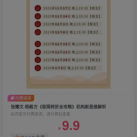
付费阅读
张耀文·杨殿方《极简转折全攻略》机构新思维解析
此内容为付费阅读，请付费后查看
9.9
￥