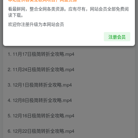
看最鲜网，整合全网各类资源。应有尽有，网站会员全部免费阅
读下载。
欢迎你注册升级为本网站会员
注册会员
课程目录：
1. 11月17日极简转折全攻略.mp4
2. 11月24日极简转折全攻略.mp4
3. 12月1日极简转折全攻略.mp4
4. 12月8日极简转折全攻略.mp4
5. 12月16日极简转折全攻略.mp4
6. 12月22日极简转折全攻略.mp4