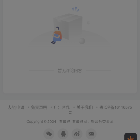
暂无评论内容
友链申请
免责声明
广告合作
关于我们
粤ICP备16116575
号
Copyright © 2024 ·
看最鲜
·
看最鲜网，整合各类资源