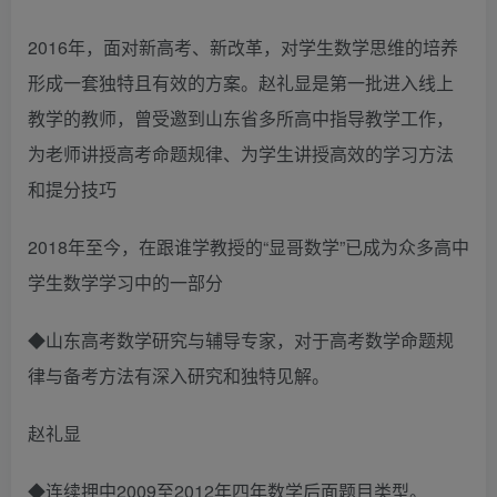
2016年，面对新高考、新改革，对学生数学思维的培养
形成一套独特且有效的方案。赵礼显是第一批进入线上
教学的教师，曾受邀到山东省多所高中指导教学工作，
为老师讲授高考命题规律、为学生讲授高效的学习方法
和提分技巧
2018年至今，在跟谁学教授的“显哥数学”已成为众多高中
学生数学学习中的一部分
◆山东高考数学研究与辅导专家，对于高考数学命题规
律与备考方法有深入研究和独特见解。
赵礼显
◆连续押中2009至2012年四年数学后面题目类型。