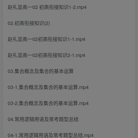
赵礼显高一02 初高衔接知识1-2.mp4
02.初高衔接知识(2)
赵礼显高一02初高衔接知识1-1.mp4
赵礼显高一02初高衔接知识2-1.mp4
03.集合概念及集合的基本运算
03-1.集合概念及集合的基本运算.mp4
03-2.集合概念及集合的基本运算.mp4
04.常用逻辑用语及常考题型总结
04-1.常用逻辑用语及常考题型总结.mp4