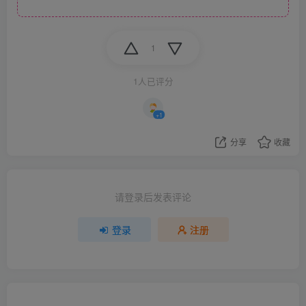
1
1人已评分
+1
分享
收藏
请登录后发表评论
登录
注册