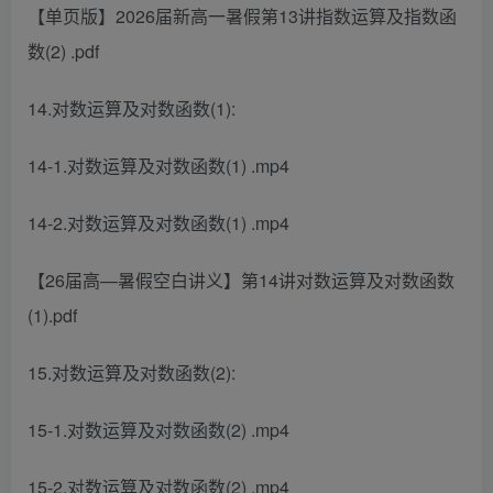
【单页版】2026届新高一暑假第13讲指数运算及指数函
数(2) .pdf
14.对数运算及对数函数(1):
14-1.对数运算及对数函数(1) .mp4
14-2.对数运算及对数函数(1) .mp4
【26届高—暑假空白讲义】第14讲对数运算及对数函数
(1).pdf
15.对数运算及对数函数(2):
15-1.对数运算及对数函数(2) .mp4
15-2.对数运算及对数函数(2) .mp4