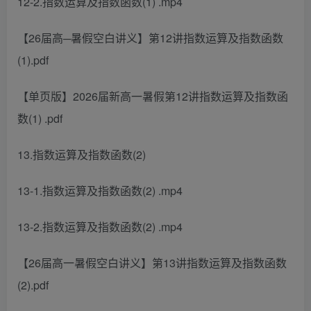
12-2.指数运算及指数函数(1) .mp4
【26届高─暑假空白讲义】第12讲指数运算及指数函数
(1).pdf
【单页版】2026届新高一暑假第12讲指数运算及指数函
数(1) .pdf
13.指数运算及指数函数(2)
13-1.指数运算及指数函数(2) .mp4
13-2.指数运算及指数函数(2) .mp4
【26届高一暑假空白讲义】第13讲指数运算及指数函数
(2).pdf