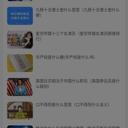
九磅十五便士是什么意思（九磅十五便士是什么
梗）
星空传媒十三个女演员（星空传媒女演员颜值排
行）
华严经是什么梗(华严经是什么书)
美国议员相当于中国什么职位（美国参议员是什
么级别）
口不吞阳是什么意思（口不吞阳什么含义）
脸书为什么在中国禁止使用（脸书不能在中国使