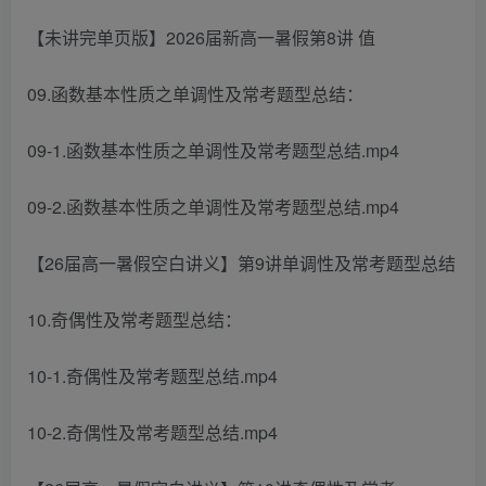
【未讲完单页版】2026届新高一暑假第8讲 值
09.函数基本性质之单调性及常考题型总结：
09-1.函数基本性质之单调性及常考题型总结.mp4
09-2.函数基本性质之单调性及常考题型总结.mp4
【26届高一暑假空白讲义】第9讲单调性及常考题型总结
10.奇偶性及常考题型总结：
10-1.奇偶性及常考题型总结.mp4
10-2.奇偶性及常考题型总结.mp4