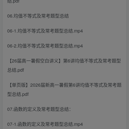
结.pdf
06.均值不等式及常考题型总结
06-1.均值不等式及常考题型总结.mp4
06-2.均值不等式及常考题型总结.mp4
【26届高一暑假空白讲义】第6讲均值不等式及常考题型
总结.pdf
【单页版】2026届新高一暑假第6讲均值不等式及常考题
型总结.pdf
07.函数的定义及常考题型总结：
07-1.函数的定义及常考题型总结.mp4