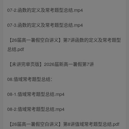
07-2.函数的定义及常考题型总结.mp4
07-3.函数的定义及常考题型总结.mp4
【26届高一暑假空白讲义】第7讲函数的定义及常考题型
总结.pdf
【未讲完单页版】2026届新高一暑假第7讲
08.值域常考题型总结：
08-1.值域常考题型总结.mp4
08-2.值域常考题型总结.mp4
【26届高一暑假空白讲义】第8讲值域常考题型总结.pdf