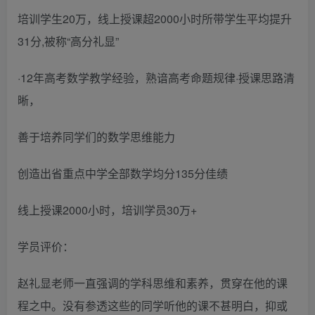
培训学生20万，线上授课超2000小时所带学生平均提升
31分,被称“高分礼显”
·12年高考数学教学经验，熟谙高考命题规律·授课思路清
晰，
善于培养同学们的数学思维能力
创造出省重点中学全部数学均分135分佳绩
线上授课2000小时，培训学员30万+
学员评价：
赵礼显老师一直强调的学科思维和素养，贯穿在他的课
程之中。没有参透这些的同学听他的课不甚明白，抑或