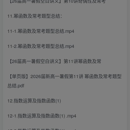
【26届高一暑假空白讲义】第10讲奇偶性及常考
11.幂函数及常考题型总结：
11-1.幂函数及常考题型总结.mp4
11-2.幂函数及常考题型总结.mp4
【26届高一暑假空白讲义】第11讲幂函数及常
【单页版】2026届新高一暑假第11讲 幂函数及常考题型
总结.pdf
12.指数运算及指数函数(1)
12-1.指数运算及指数函数(1) .mp4