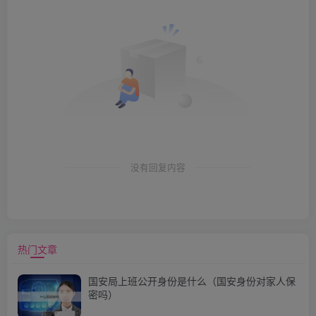
没有回复内容
热门文章
国安局上班公开身份是什么（国安身份对家人保
密吗）