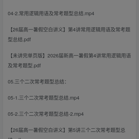
04-2.常用逻辑用语及常考题型总结.mp4
【26届高一暑假空白讲义】第4讲常用逻辑用语及常考题
型总结.pdf
【未讲完单页版】2026届新高一暑假第4讲常用逻辑用语
及常考题型.pdf
05.三个二次常考题型总结：
05-1.三个二次常考题型总结.mp4
05-2.三个二次常考题型总结-2.mp4
【26届高一暑假空白讲义】第5讲三个二次常考题型总