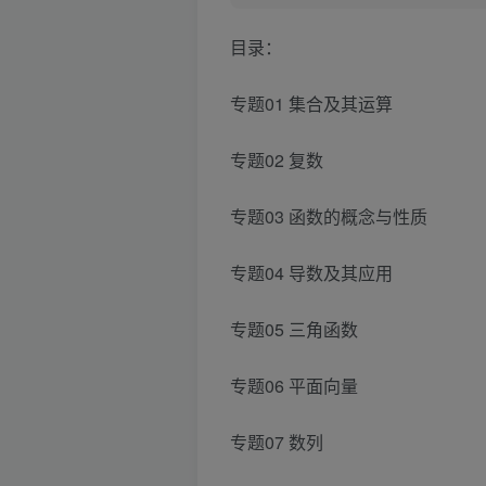
目录：
专题01 集合及其运算
专题02 复数
专题03 函数的概念与性质
专题04 导数及其应用
专题05 三角函数
专题06 平面向量
专题07 数列