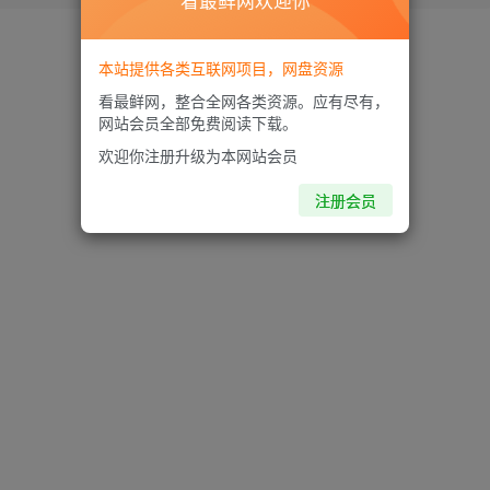
看最鲜网欢迎你
本站提供各类互联网项目，网盘资源
看最鲜网，整合全网各类资源。应有尽有，
网站会员全部免费阅读下载。
欢迎你注册升级为本网站会员
注册会员