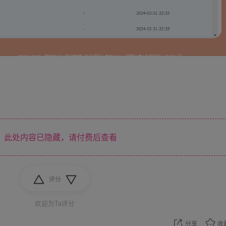
此处内容已隐藏，请付费后查看
评分
欢迎为Ta评分
分享
收