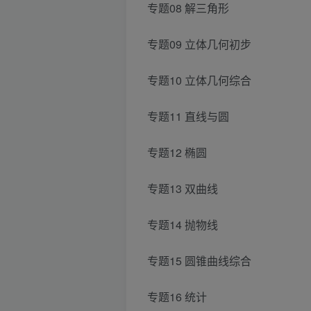
专题08 解三角形
专题09 立体几何初步
专题10 立体几何综合
专题11 直线与圆
专题12 椭圆
专题13 双曲线
专题14 抛物线
专题15 圆锥曲线综合
专题16 统计