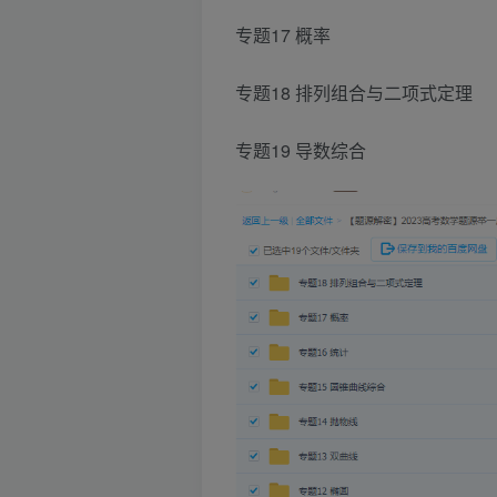
专题17 概率
专题18 排列组合与二项式定理
专题19 导数综合