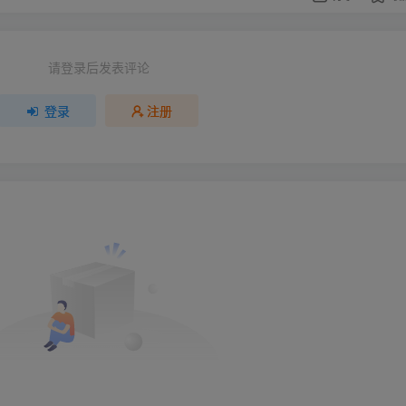
请登录后发表评论
登录
注册