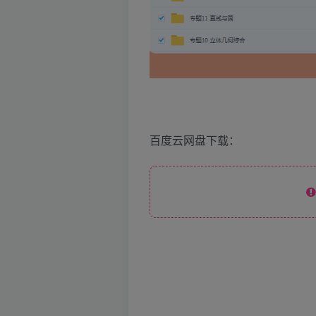
百度云网盘下载：