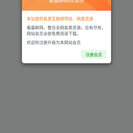
看最鲜网欢迎你
本站提供各类互联网项目，网盘资源
看最鲜网，整合全网各类资源。应有尽有，
网站会员全部免费阅读下载。
欢迎你注册升级为本网站会员
注册会员