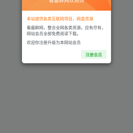
看最鲜网欢迎你
本站提供各类互联网项目，网盘资源
看最鲜网，整合全网各类资源。应有尽有，
网站会员全部免费阅读下载。
欢迎你注册升级为本网站会员
注册会员