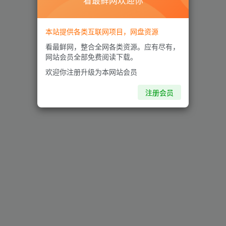
看最鲜网欢迎你
本站提供各类互联网项目，网盘资源
看最鲜网，整合全网各类资源。应有尽有，
网站会员全部免费阅读下载。
欢迎你注册升级为本网站会员
注册会员