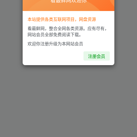
看最鲜网欢迎你
本站提供各类互联网项目，网盘资源
看最鲜网，整合全网各类资源。应有尽有，
网站会员全部免费阅读下载。
欢迎你注册升级为本网站会员
注册会员