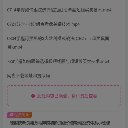
0714学握如何跟踪选择超短线股与超短线买卖技术.mp4
0721分时+K线”组合看盘关键技术.mp4
0804学握可预见的3大盈利模式战法(CBZ+++盘面真面
目).mp4
728学握如何跟踪选择超短线股与超短线买卖技术.mp4
网盘下载地址和提取码：
此处内容已隐藏，请付费后查看
付费阅读
德财院靳良雄万马奔腾初阶顶级价值轮动投资体系小班课