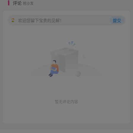
评论
抢沙发
欢迎您留下宝贵的见解！
提交
暂无评论内容