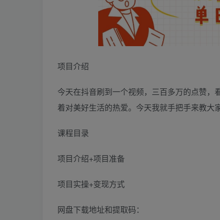
项目介绍
今天在抖音刷到一个视频，三百多万的点赞，
着对美好生活的热爱。今天我就手把手来教大家
课程目录
项目介绍+项目准备
项目实操+变现方式
网盘下载地址和提取码：