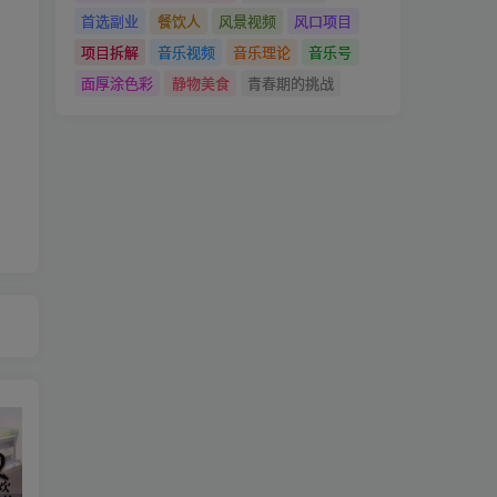
首选副业
餐饮人
风景视频
风口项目
项目拆解
音乐视频
音乐理论
音乐号
面厚涂色彩
静物美食
青春期的挑战