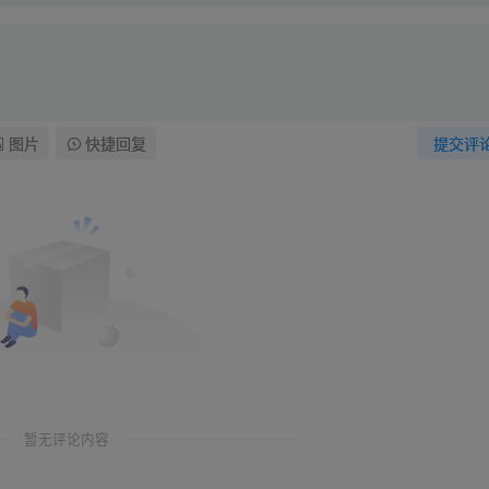
图片
快捷回复
提交评
暂无评论内容