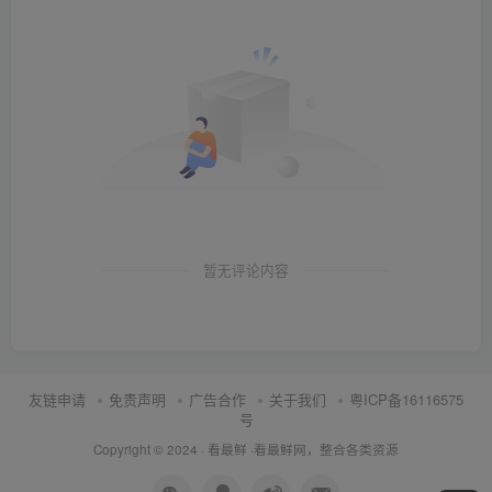
暂无评论内容
友链申请
免责声明
广告合作
关于我们
粤ICP备16116575
号
Copyright © 2024 ·
看最鲜
·
看最鲜网，整合各类资源