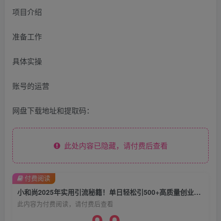
项目介绍
准备工作
具体实操
账号的运营
网盘下载地址和提取码：
此处内容已隐藏，请付费后查看
付费阅读
小和尚2025年实用引流秘籍！单日轻松引500+高质量创业粉，日变现800+，一键制作超实用
此内容为付费阅读，请付费后查看