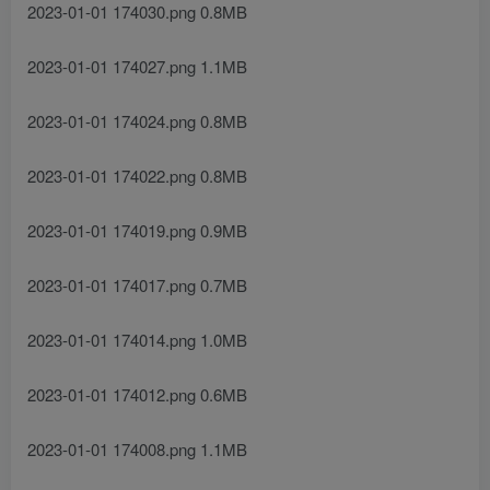
2023-01-01 174030.png 0.8MB
2023-01-01 174027.png 1.1MB
2023-01-01 174024.png 0.8MB
2023-01-01 174022.png 0.8MB
2023-01-01 174019.png 0.9MB
2023-01-01 174017.png 0.7MB
2023-01-01 174014.png 1.0MB
2023-01-01 174012.png 0.6MB
2023-01-01 174008.png 1.1MB