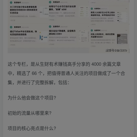
这个专栏，是从生财有术赚钱高手分享的 4000 余篇文章
中，精选了 66 个，把值得普通人关注的项目做成了一个合
集，并进行了完整拆解，包括：
为什么他会做这个项目?
初始的流量从哪里来?
项目的核心亮点是什么?