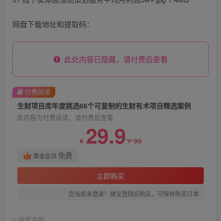
网盘下载地址和提取码：
此处内容已隐藏，请付费后查看
付费阅读
生财项目库年度挑选66个可复制的生财有术项目精选案例
此内容为付费阅读，请付费后查看
29.9
99
￥
￥
免费
黄金会员
立即购买
您当前未登录！建议登陆后购买，可保存购买订单
©
版权声明