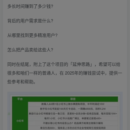
多长时间赚到了多少钱?
背后的用户需求是什么?
从哪里找到更多精准用户?
怎么把产品卖给这些人?
同时在结尾，附上了这个项目的「延伸思路」，希望可以给
很多和咱们一样的普通人，在 2025年的赚钱尝试中，提供一
些参考和帮助。