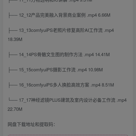
├── 12_12产品完美融入背景商业案例 .mp4 6.66M
├── 13_13comfyuiPS老照片修复高阶AI工作流 .mp4
18.39M
├── 14_14PS骨骼文生图的制作方法 .mp4 14.41M
├── 15_15comfyuiPS摄影工作流 .mp4 10.98M
├── 16_16comfyuiPS多人换脸高效方案 .mp4 8.51M
└── 17_17神经滤镜PLUS建筑及室内设计必备工作流 .mp4
22.70M
网盘下载地址和提取码：