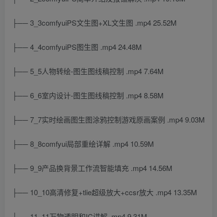
├── 3_3comfyuiPS文生图+XL文生图 .mp4 25.52M
├── 4_4comfyuiPS图生图 .mp4 24.48M
├── 5_5人物转绘-图生图线稿控制 .mp4 7.64M
├── 6_6室内设计-图生图线稿控制 .mp4 8.58M
├── 7_7实时绘画图生图涂鸦控制游戏原画案例 .mp4 9.03M
├── 8_8comfyui局部重绘详解 .mp4 10.59M
├── 9_9产品换背景工作流智能填充 .mp4 14.56M
├── 10_10高清修复+tlie超级放大+ccsr放大 .mp4 13.35M
├── 11_11万物透明和IC讲解 .mp4 9.31M