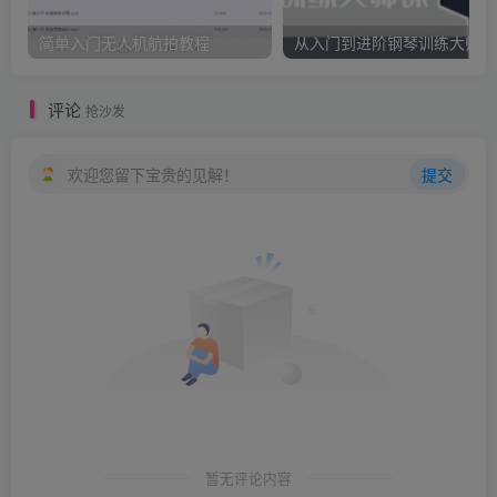
简单入门无人机航拍教程
从入门到进阶钢琴训练大师课
评论
抢沙发
欢迎您留下宝贵的见解！
提交
暂无评论内容