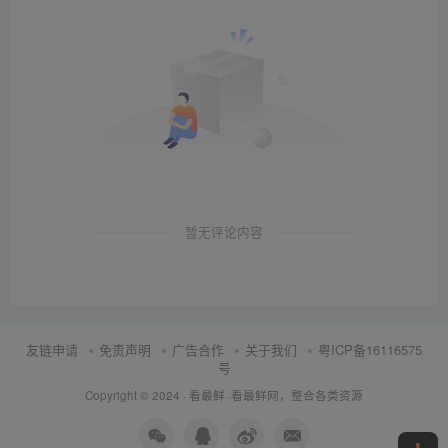
暂无评论内容
友链申请
免责声明
广告合作
关于我们
粤ICP备16116575
号
Copyright © 2024 ·
看最鲜
·
看最鲜网，整合各类资源