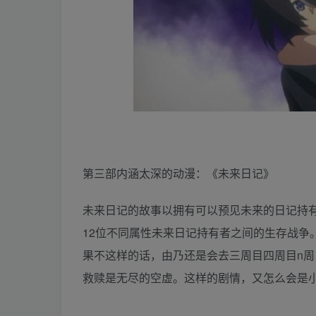
第三部内涵太深的动漫：《未来日记》
未来日记的故事以拥有可以预见未来的日记持
12位不同属性未来日记持有者之间的生存战争
果不这样的话，由乃还是会去三周目四周目n
救赎是无尽的空虚。这样的剧情，又怎么会是小