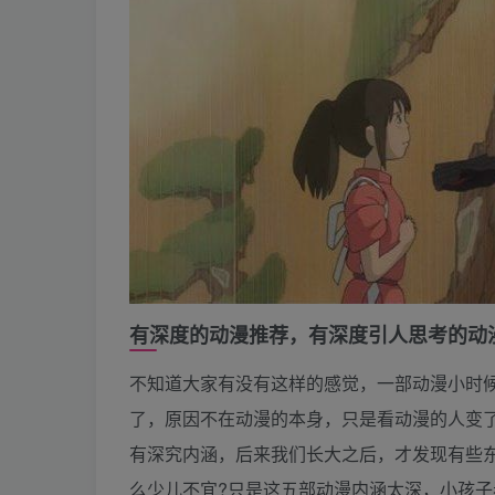
有深度的动漫推荐，有深度引人思考的动
不知道大家有没有这样的感觉，一部动漫小时
了，原因不在动漫的本身，只是看动漫的人变
有深究内涵，后来我们长大之后，才发现有些
么少儿不宜?只是这五部动漫内涵太深，小孩子