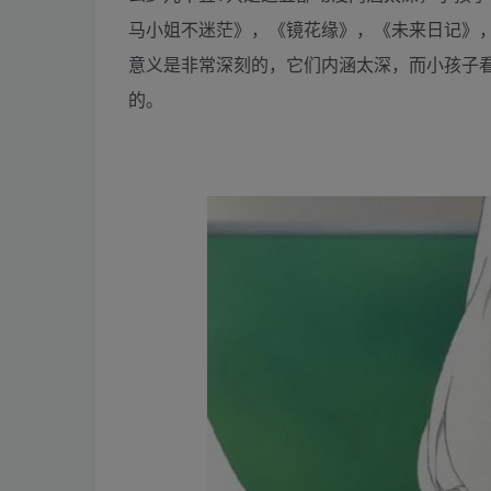
马小姐不迷茫》，《镜花缘》，《未来日记》
意义是非常深刻的，它们内涵太深，而小孩子
的。