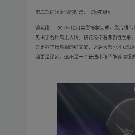
第二部内涵太深的动漫：《镜花缘》
镜花缘，1991年12月美影摄制完成。影片
见识了各种风土人情。镜花缘带着悲剧性色彩
只是办了场热闹的红文宴，之后大部分才女就
涵更是深刻，这不是一个普通小孩子能够读懂的