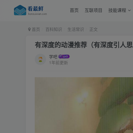
首页
互联项目
技能课程
首页
百科知识
生活常识
正文
有深度的动漫推荐（有深度引人思
学吧
1年前更新