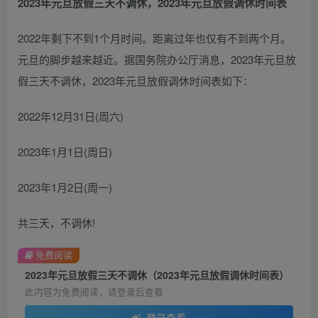
2023年元旦放假三天不调休，2023年元旦放假调休时间表
2022年剩下不到1个月时间。距离过年也仅有不到两个月。
元旦的脚步越来越近。据国务院办公厅消息，2023年元旦放
假三天不调休，2023年元旦放假调休时间表如下：
2022年12月31日(周六)
2023年1月1日(周日)
2023年1月2日(周一)
共三天，不调休!
免费阅读
2023年元旦放假三天不调休（2023年元旦放假调休时间表）
此内容为免费阅读，请登录后查看
登录查看