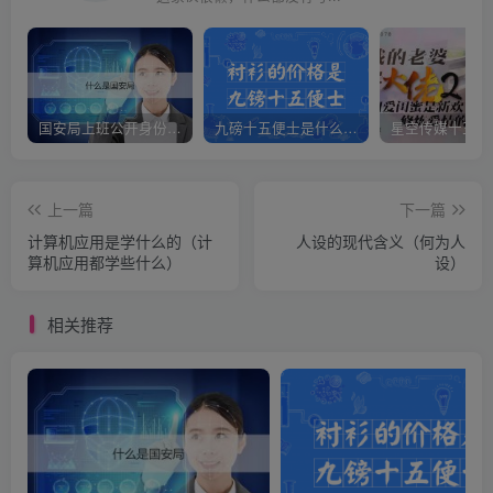
国安局上班公开身份是什么（国安身份对家人保密吗）
九磅十五便士是什么意思（九磅十五便士是什么梗）
上一篇
下一篇
计算机应用是学什么的（计
人设的现代含义（何为人
算机应用都学些什么）
设）
相关推荐