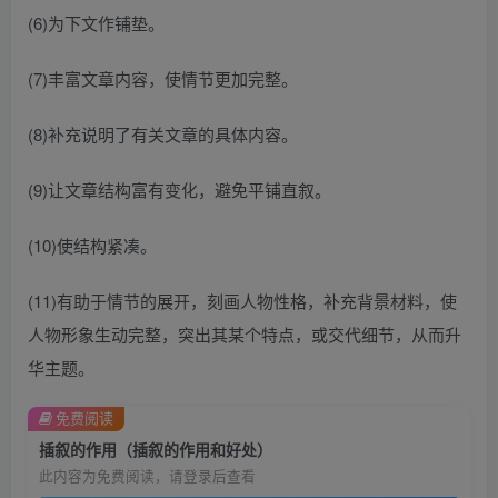
(6)为下文作铺垫。
(7)丰富文章内容，使情节更加完整。
(8)补充说明了有关文章的具体内容。
(9)让文章结构富有变化，避免平铺直叙。
(10)使结构紧凑。
(11)有助于情节的展开，刻画人物性格，补充背景材料，使
人物形象生动完整，突出其某个特点，或交代细节，从而升
华主题。
免费阅读
插叙的作用（插叙的作用和好处）
此内容为免费阅读，请登录后查看