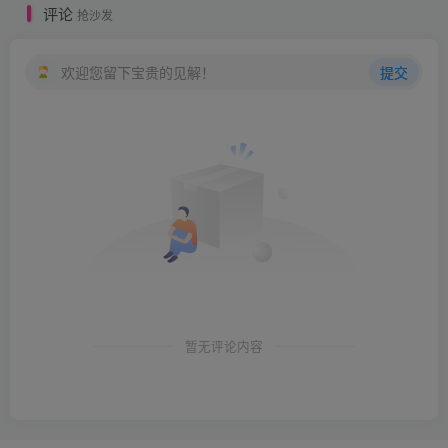
评论
抢沙发
欢迎您留下宝贵的见解！
提交
暂无评论内容