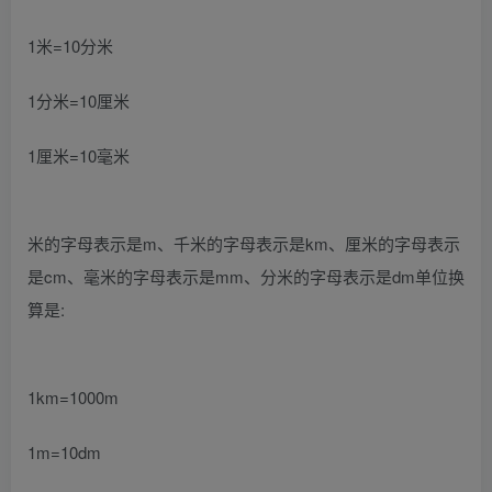
1米=10分米
1分米=10厘米
1厘米=10毫米
米的字母表示是m、千米的字母表示是km、厘米的字母表示
是cm、毫米的字母表示是mm、分米的字母表示是dm单位换
算是:
1km=1000m
1m=10dm