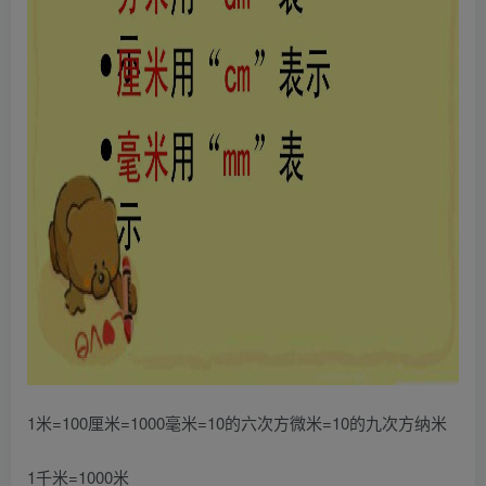
1米=100厘米=1000毫米=10的六次方微米=10的九次方纳米
1千米=1000米