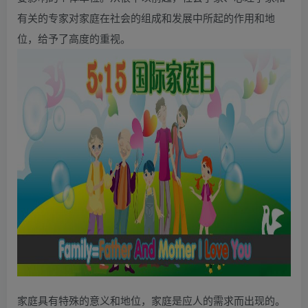
有关的专家对家庭在社会的组成和发展中所起的作用和地
位，给予了高度的重视。
家庭具有特殊的意义和地位，家庭是应人的需求而出现的。