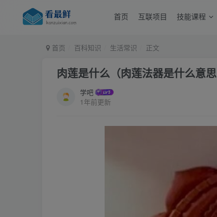
首页
互联项目
技能课程
首页
百科知识
生活常识
正文
肉莲是什么（肉莲法器是什么意思
学吧
1年前更新