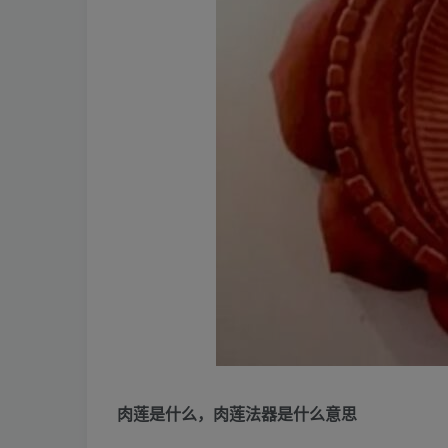
肉莲是什么，肉莲法器是什么意思