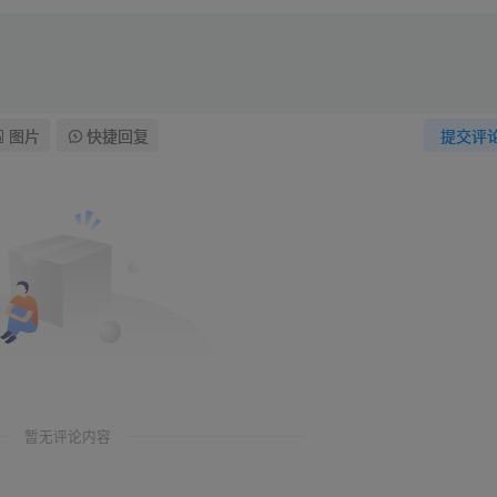
图片
快捷回复
提交评
暂无评论内容