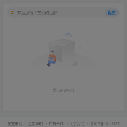
欢迎您留下宝贵的见解！
提交
暂无评论内容
友链申请
免责声明
广告合作
关于我们
粤ICP备16116575