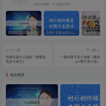
这家伙很懒，什么都没有写...
国安局上班公开身份是什么（国安身份对家人保密吗）
九磅十五便士是什么意思（九磅十五便士是什么梗）
上一篇
下一篇
检察长是什么级别（检察长
一微米等于多少米啊（微米
有多大权力）
μm等于多少米）
相关推荐