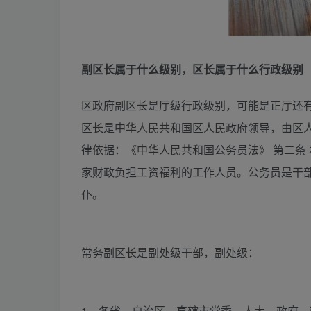
副区长属于什么级别，区长属于什么行政级别
区政府副区长是厅级行政级别，可能是正厅还
区长是中华人民共和国区人民政府领导，由区
律依据：《中华人民共和国公务员法》 第二条
家财政负担工资福利的工作人员。公务员是干
仆。
常务副区长是副处级干部，副处级：
1、各省、自治区、直辖市党委、人大、政府