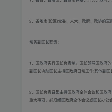
2、各地市(设区)党委、人大、政府、政协的
常务副区长职责：
1、区政府实行区长负责制。区长领导区政府的
副区长协助区长主持区政府日常工作;其他副区
2、区长负责召集主持区政府全体会议和区政
重大事项，必须经区政府全体会议或区长办公