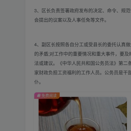
3、区长负责签署政府发布的决定、命令、规
会提出的议案以及人事任免等文件。
4、副区长按照各自分工或受县长的委托认真做
的矛盾;对工作中的重要情况和重大事件，要及
法或建议。《中华人民共和国公务员法》第二
家财政负担工资福利的工作人员。公务员是干
仆。
免费阅读