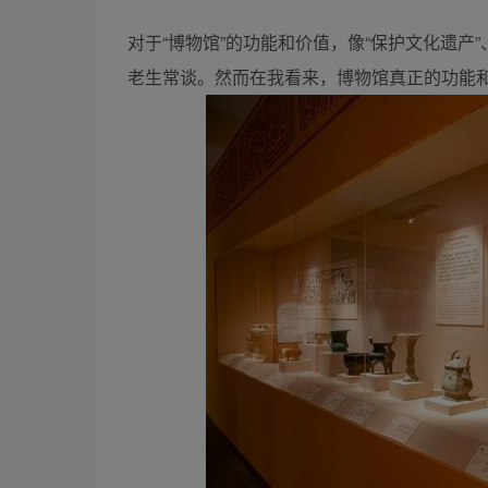
对于“博物馆”的功能和价值，像“保护文化遗产”
老生常谈。然而在我看来，博物馆真正的功能