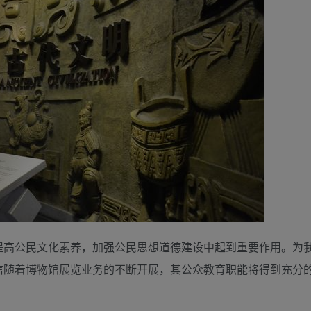
提高公民文化素养，加强公民思想道德建设中起到重要作用。为
信随着博物馆展览业务的不断开展，其公众教育职能将得到充分
。