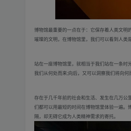
博物馆最重要的一点在于：它保存着人类文明的
璀璨的文明，在博物馆里，我们可以看到人类
站在一座博物馆里，就相当于我们站在一条时光
我们从何处而来;向后，又可以洞察我们将向何
存在于几千年前的社会和生活、发生在几万公
们都可以用最短的时间在博物馆里体验一遍。
隔，却无碍它成为人类精神需求的寄托。