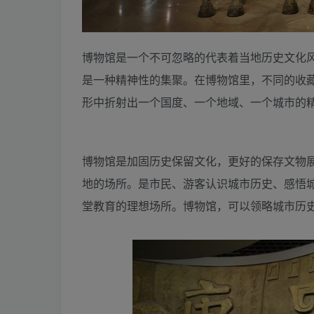
博物馆是一个不可忽略的代表着当地历史文化
是一种精神性的集聚。在博物馆里，不同的收
形中折射出一个国度、一个地域、一个城市
博物馆是加固历史保留文化，更好的保存文物
地的场所。是市民、游客认识城市历史、感悟
堂教育的理想场所。博物馆，可以领略城市历