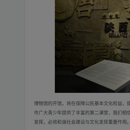
博物馆的开馆，将在保障公民基本文化权益，
市广大青少年提供了丰富的第二课堂，我们相
发挥，必将和谐社会建设与文化发挥重要作用