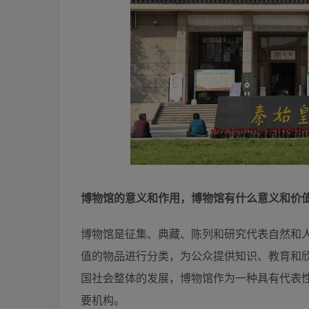
博物馆的意义和作用，博物馆有什么意义和价
博物馆是征集、典藏、陈列和研究代表自然和
值的物品进行分类，为公众提供知识、教育和
国社会整体的发展，博物馆作为一种具有代表
要机构。