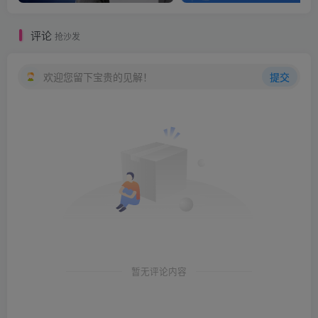
评论
抢沙发
欢迎您留下宝贵的见解！
提交
暂无评论内容