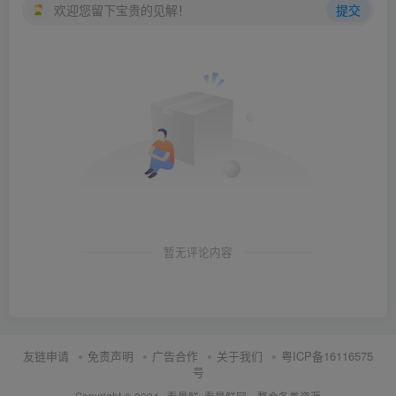
欢迎您留下宝贵的见解！
提交
暂无评论内容
友链申请
免责声明
广告合作
关于我们
粤ICP备16116575
号