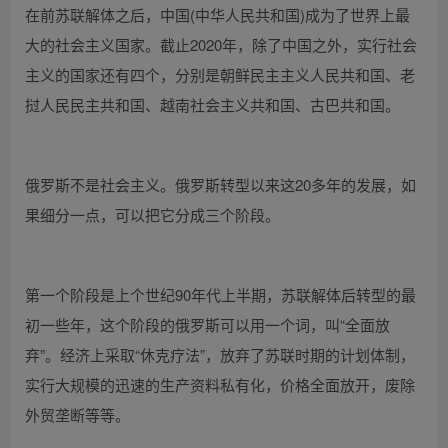
在前苏联解体之后，中国(中华人民共和国)成为了世界上最
大的社会主义国家。截止2020年，除了中国之外，实行社会
主义的国家还有四个，分别是朝鲜民主主义人民共和国、老
挝人民民主共和国、越南社会主义共和国、古巴共和国。
俄罗斯不是社会主义。俄罗斯转型以来这20多年的发展，如
果细分一点，可以把它分成三个阶段。
第一个阶段是上个世纪90年代上半期，苏联解体后转型的最
初一些年，这个阶段的俄罗斯可以用一个词，叫“全面放
弃”。经济上采取“休克疗法”，放弃了苏联时期的计划体制，
实行大规模的迅速的生产资料私有化，价格全面放开，废除
外贸垄断等等。