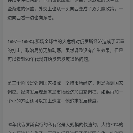
些渐进的调整，外交上也从一头向西变成了双头鹰政策，一
边向西看一边也向东看。
1997—1998年那场全球性的大危机对俄罗斯经济造成了沉重
的打击，政治局势更加动荡。虽然调整没有产生效果，但是
可以看到90年代就开始反思发展道路问题。
第三个阶段是强调国家权威，坚持市场经济，但是强调国家
调控。经济发展理念就是市场经济加国家调控，如果再加一
个小的方面还可以加上速度，他追求发展速度。
90年代俄罗斯实行的私有化是大规模的快速的，大约70%的