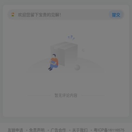
欢迎您留下宝贵的见解！
提交
暂无评论内容
友链申请
免责声明
广告合作
关于我们
粤ICP备16116575