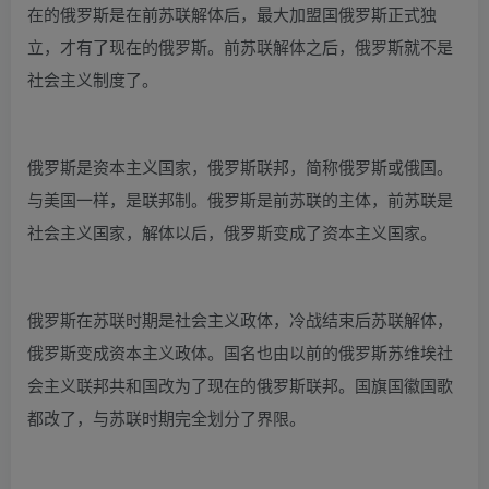
在的俄罗斯是在前苏联解体后，最大加盟国俄罗斯正式独
立，才有了现在的俄罗斯。前苏联解体之后，俄罗斯就不是
社会主义制度了。
俄罗斯是资本主义国家，俄罗斯联邦，简称俄罗斯或俄国。
与美国一样，是联邦制。俄罗斯是前苏联的主体，前苏联是
社会主义国家，解体以后，俄罗斯变成了资本主义国家。
俄罗斯在苏联时期是社会主义政体，冷战结束后苏联解体，
俄罗斯变成资本主义政体。国名也由以前的俄罗斯苏维埃社
会主义联邦共和国改为了现在的俄罗斯联邦。国旗国徽国歌
都改了，与苏联时期完全划分了界限。