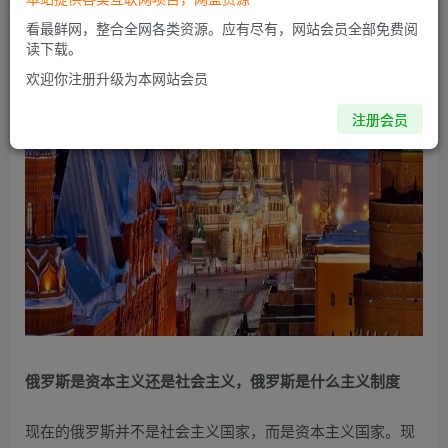
看最鲜网，整合全网各类资源。应有尽有，网站会员全部免费阅
读下载。
欢迎你注册升级为本网站会员
注册会员
俄罗斯是资本主义还是社会主义，俄罗斯是什么主义制度
现在的俄罗斯并不是社会主义国家，而是资本主义国家。现