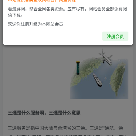
看最鲜网，整合全网各类资源。应有尽有，网站会员全部免费阅
读下载。
欢迎你注册升级为本网站会员
注册会员
三通是什么服务啊，三通是什么意思
三通服务是指中国大陆与台湾省的三通。三通是“通航、通