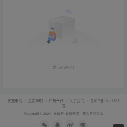
暂无评论内容
友链申请
免责声明
广告合作
关于我们
粤ICP备16116575
号
Copyright © 2024 ·
看最鲜
·
看最鲜网，整合各类资源