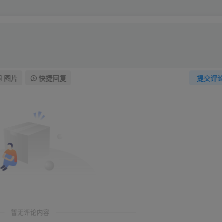
图片
快捷回复
提交评
暂无评论内容