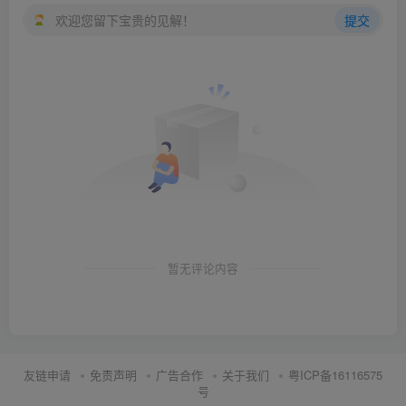
欢迎您留下宝贵的见解！
提交
暂无评论内容
友链申请
免责声明
广告合作
关于我们
粤ICP备16116575
号