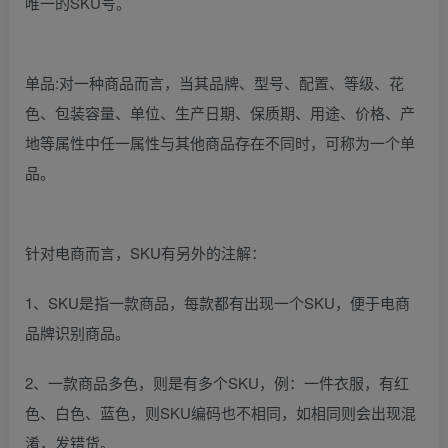
唯一的SKU号。
单品:对一种商品而言，当其品牌、型号、配置、等级、花
色、包装容量、单位、生产日期、保质期、用途、价格、产
地等属性中任一属性与其他商品存在不同时，可称为一个单
品。
针对电商而言，SKU有另外的注解：
1、SKU是指一款商品，每款都有出现一个SKU，便于电商
品牌识别商品。
2、一款商品多色，则是有多个SKU，例：一件衣服，有红
色、白色、蓝色，则SKU编码也不相同，如相同则会出现混
淆，发错货。