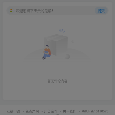
欢迎您留下宝贵的见解！
提交
暂无评论内容
友链申请
免责声明
广告合作
关于我们
粤ICP备16116575