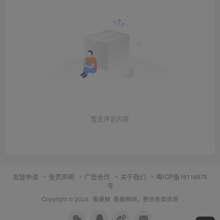
暂无评论内容
友链申请
免责声明
广告合作
关于我们
粤ICP备16116575
号
Copyright © 2024 ·
看最鲜
·
看最鲜网，整合各类资源