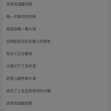
这笑容温暖纯真
每一次难过的时候
就独自看一看大海
总想起身边走在路上的朋友
有多少正在醒来
让我们干了这杯酒
好男儿胸怀像大海
经历了人生百态世间的冷暖
这笑容温暖纯真