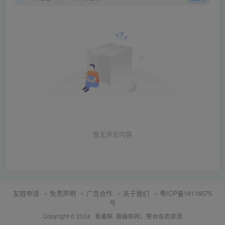
暂无评论内容
友链申请
免责声明
广告合作
关于我们
粤ICP备16116575
号
Copyright © 2024 ·
看最鲜
·
看最鲜网，整合各类资源