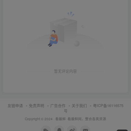
暂无评论内容
友链申请
免责声明
广告合作
关于我们
粤ICP备16116575
号
Copyright © 2024 ·
看最鲜
·
看最鲜网，整合各类资源