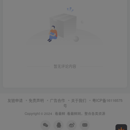
暂无评论内容
友链申请
免责声明
广告合作
关于我们
粤ICP备16116575
号
Copyright © 2024 ·
看最鲜
·
看最鲜网，整合各类资源