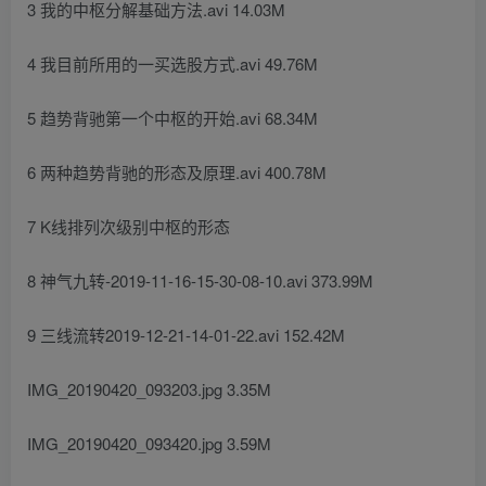
3 我的中枢分解基础方法.avi 14.03M
4 我目前所用的一买选股方式.avi 49.76M
5 趋势背驰第一个中枢的开始.avi 68.34M
6 两种趋势背驰的形态及原理.avi 400.78M
7 K线排列次级别中枢的形态
8 神气九转-2019-11-16-15-30-08-10.avi 373.99M
9 三线流转2019-12-21-14-01-22.avi 152.42M
IMG_20190420_093203.jpg 3.35M
IMG_20190420_093420.jpg 3.59M