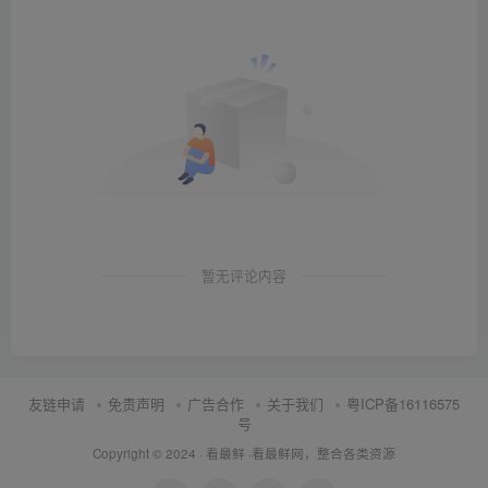
暂无评论内容
友链申请
免责声明
广告合作
关于我们
粤ICP备16116575
号
Copyright © 2024 ·
看最鲜
·
看最鲜网，整合各类资源