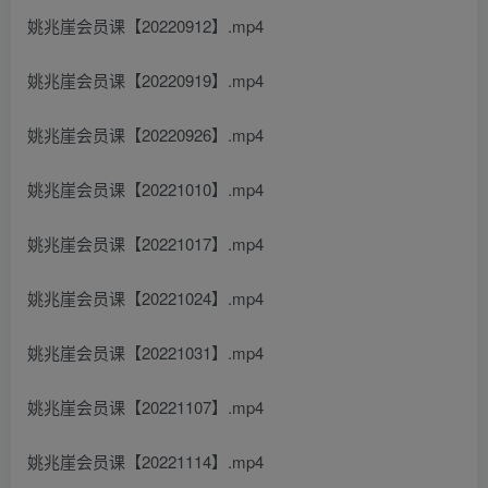
姚兆崖会员课【20220912】.mp4
姚兆崖会员课【20220919】.mp4
姚兆崖会员课【20220926】.mp4
姚兆崖会员课【20221010】.mp4
姚兆崖会员课【20221017】.mp4
姚兆崖会员课【20221024】.mp4
姚兆崖会员课【20221031】.mp4
姚兆崖会员课【20221107】.mp4
姚兆崖会员课【20221114】.mp4