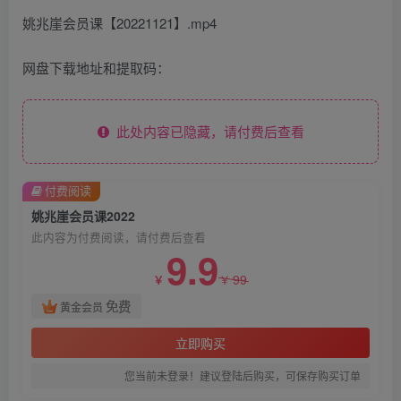
姚兆崖会员课【20221121】.mp4
网盘下载地址和提取码：
此处内容已隐藏，请付费后查看
付费阅读
姚兆崖会员课2022
此内容为付费阅读，请付费后查看
9.9
99
￥
￥
免费
黄金会员
立即购买
您当前未登录！建议登陆后购买，可保存购买订单