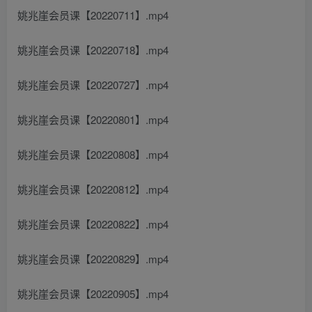
姚兆崖会员课【20220711】.mp4
姚兆崖会员课【20220718】.mp4
姚兆崖会员课【20220727】.mp4
姚兆崖会员课【20220801】.mp4
姚兆崖会员课【20220808】.mp4
姚兆崖会员课【20220812】.mp4
姚兆崖会员课【20220822】.mp4
姚兆崖会员课【20220829】.mp4
姚兆崖会员课【20220905】.mp4