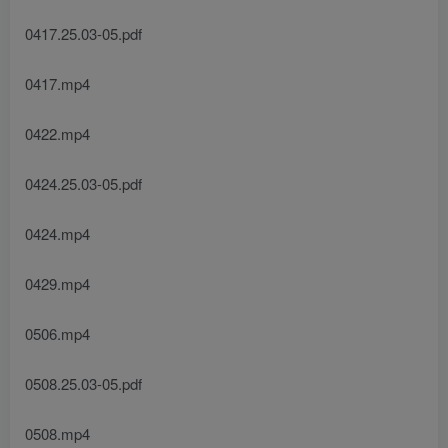
0417.25.03-05.pdf
0417.mp4
0422.mp4
0424.25.03-05.pdf
0424.mp4
0429.mp4
0506.mp4
0508.25.03-05.pdf
0508.mp4