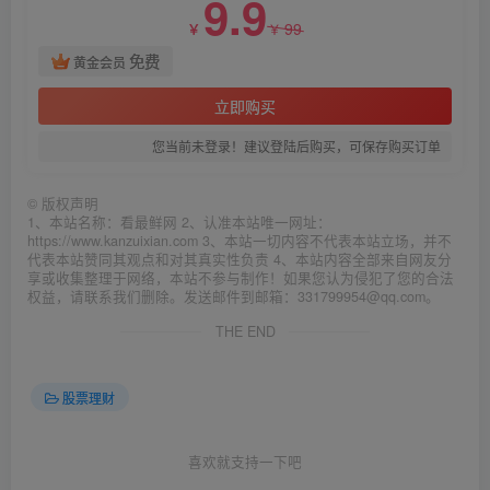
9.9
99
￥
￥
免费
黄金会员
立即购买
您当前未登录！建议登陆后购买，可保存购买订单
©
版权声明
1、本站名称：看最鲜网 2、认准本站唯一网址：
https://www.kanzuixian.com 3、本站一切内容不代表本站立场，并不
代表本站赞同其观点和对其真实性负责 4、本站内容全部来自网友分
享或收集整理于网络，本站不参与制作！如果您认为侵犯了您的合法
权益，请联系我们删除。发送邮件到邮箱：331799954@qq.com。
THE END
股票理财
喜欢就支持一下吧