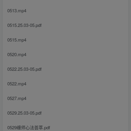
0513.mp4
0515.25.03-05.pdf
0515.mp4
0520.mp4
0522.25.03-05.pdf
0522.mp4
0527.mp4
0529.25.03-05.pdf
0529缠师心法荟萃.pdf