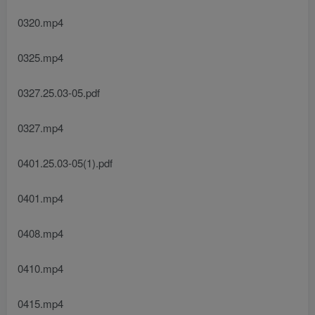
0320.mp4
0325.mp4
0327.25.03-05.pdf
0327.mp4
0401.25.03-05(1).pdf
0401.mp4
0408.mp4
0410.mp4
0415.mp4