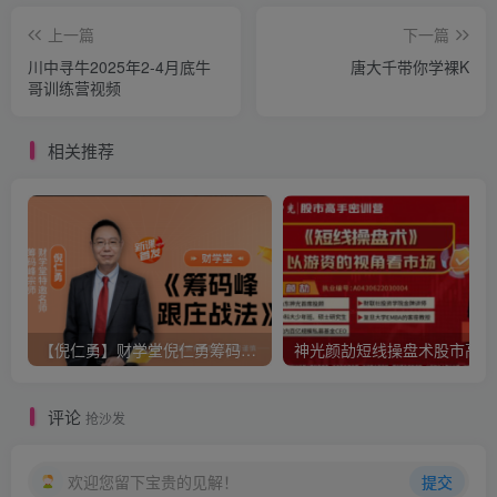
上一篇
下一篇
川中寻牛2025年2-4月底牛
唐大千带你学裸K
哥训练营视频
相关推荐
【倪仁勇】财学堂倪仁勇筹码峰跟庄战法系统课+筹码峰指标
神光
评论
抢沙发
欢迎您留下宝贵的见解！
提交