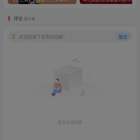
评论
抢沙发
欢迎您留下宝贵的见解！
提交
暂无评论内容