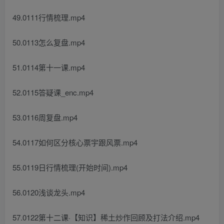
49.0111行情梳理.mp4
50.0113怎么复盘.mp4
51.0114第十一课.mp4
52.0115答疑课_enc.mp4
53.0116周复盘.mp4
54.0117如何区分核心票宇跟风票.mp4
55.0119日行情梳理(开始时间).mp4
56.0120浅谈龙头.mp4
57.0122第十二课·【知识】稀土炒作回顾及打法介绍.mp4