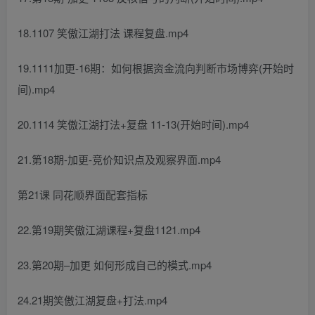
18.1107 笑傲江湖打法 课程复盘.mp4
19.1111加更-16期：如何根据资金流向判断市场博弈(开始时
间).mp4
20.1114 笑傲江湖打法+复盘 11-13(开始时间).mp4
21.第18期-加更-竞价知识点及观察界面.mp4
第21课 同花顺界面配套指标
22.第19期笑傲江湖课程+复盘1121.mp4
23.第20期–加更 如何形成自己的模式.mp4
24.21期笑傲江湖复盘+打法.mp4