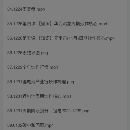
34.1224周复盘.mp4
35.1226第四课·【知识】华为鸿蒙周期炒作核心.mp4
36.1226第五课·【知识】元宇宙(11月)周期炒作核心.mp4
36.1226思维导图.png
37.1229全年炒作行情.mp4
38.1231锂电池产业链炒作梳理.png
38.1231锂电池周期炒作核心.mp4
38.1231周期阶段划分—锂电2021·1229.png
39.0102碳中和回顾.mp4