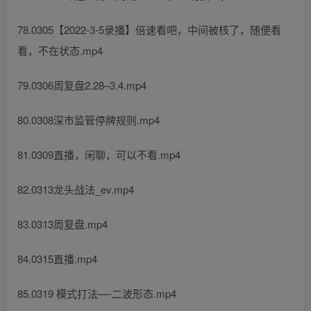
78.0305【2022-3-5录播】倍速看吧，中间被核了，随便看
看，不在状态.mp4
79.0306周复盘2.28–3.4.mp4
80.0308深市监管停牌规则.mp4
81.0309直播，闲聊，可以不看.mp4
82.0313龙头战法_ev.mp4
83.0313周复盘.mp4
84.0315直播.mp4
85.0319 模式打法—-二波形态.mp4