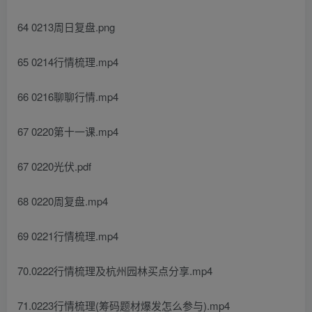
64 0213周日复盘.png
65 0214行情梳理.mp4
66 0216聊聊行情.mp4
67 0220第十一课.mp4
67 0220光伏.pdf
68 0220周复盘.mp4
69 0221行情梳理.mp4
70.0222行情梳理及杭州园林买点分享.mp4
71.0223行情梳理(筹码题材爆发怎么参与).mp4