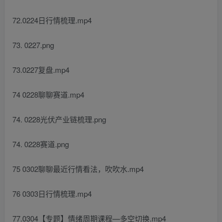
72.0224日行情梳理.mp4
73. 0227.png
73.0227复盘.mp4
74 0228聊聊赛道.mp4
74. 0228光伏产业链梳理.png
74. 0228赛道.png
75 0302聊聊最近行情看法，吹吹水.mp4
76 0303日行情梳理.mp4
77.0304【专题】情绪周期课程—多空切换.mp4