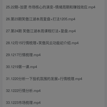
25.22期–加更 市场核心的演变–情绪周期和赚钱效应.mp4
26.第23期笑傲江湖本周复盘+打法1205.mp4
27.第24期 笑傲江湖本周课程打法+复盘.mp4
28.12月15行情梳理+笑傲风云功能初介绍.mp4
29.1217行情梳理.mp4
30.1219第一课.mp4
31.1220分析一下投机氛围的发展+行情梳理.mp4
32.1222行情分析.mp4
33.1223市场梳理.mp4