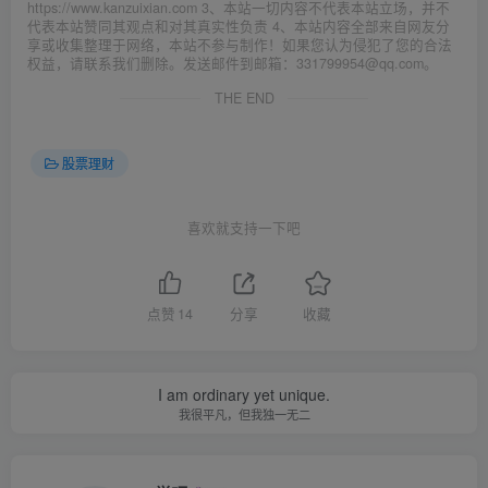
https://www.kanzuixian.com 3、本站一切内容不代表本站立场，并不
代表本站赞同其观点和对其真实性负责 4、本站内容全部来自网友分
享或收集整理于网络，本站不参与制作！如果您认为侵犯了您的合法
权益，请联系我们删除。发送邮件到邮箱：331799954@qq.com。
THE END
股票理财
喜欢就支持一下吧
点赞
14
分享
收藏
I am ordinary yet unique.
我很平凡，但我独一无二