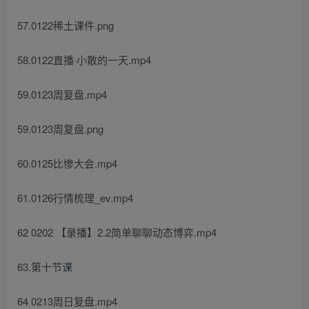
57.0122稀土课件.png
58.0122直播·小散的一天.mp4
59.0123周复盘.mp4
59.0123周复盘.png
60.0125比惨大会.mp4
61.0126行情梳理_ev.mp4
62 0202 【录播】2.2简单聊聊动态博弈.mp4
63.第十节课
64 0213周日复盘.mp4