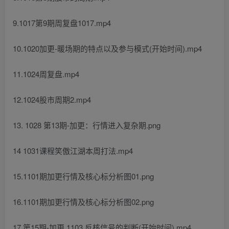
9.1017第9期周复盘1017.mp4
10.1020加更-暖场期的特点以及参与模式(开始时间).mp4
11.1024周复盘.mp4
12.1024股市周期2.mp4
13. 1028 第13期-加更：行情进入复杂期.png
14 1031课程笑傲江湖本周打法.mp4
15.1101期加更行情及核心标分析图01.png
16.1101期加更行情及核心标分析图02.png
17.第15期-加更 1103 反核信号的判断(开始时间).mp4