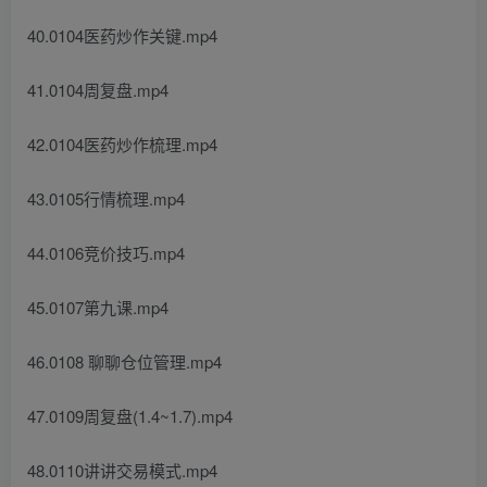
40.0104医药炒作关键.mp4
41.0104周复盘.mp4
42.0104医药炒作梳理.mp4
43.0105行情梳理.mp4
44.0106竞价技巧.mp4
45.0107第九课.mp4
46.0108 聊聊仓位管理.mp4
47.0109周复盘(1.4~1.7).mp4
48.0110讲讲交易模式.mp4