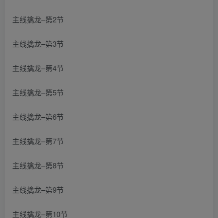
主线擒龙–第2节
主线擒龙–第3节
主线擒龙–第4节
主线擒龙–第5节
主线擒龙–第6节
主线擒龙–第7节
主线擒龙–第8节
主线擒龙–第9节
主线擒龙–第10节