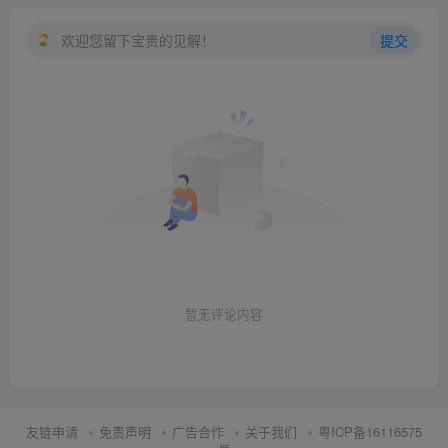
欢迎您留下宝贵的见解！
提交
暂无评论内容
友链申请
免责声明
广告合作
关于我们
粤ICP备16116575