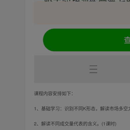
课程内容安排如下：
1、基础学习：识别不同K形态，解读市场多空力
2、解读不同成交量代表的含义。(1课时)