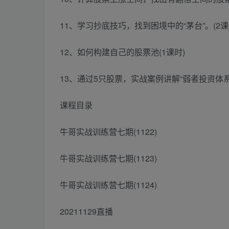
11、学习抄底技巧，找到困境中的“茅台”。(2课
12、如何构建自己的股票池(1课时)
13、通过5只股票，实战案例讲解“弱者投资体系”
课程目录
牛哥实战训练营七期(1122)
牛哥实战训练营七期(1123)
牛哥实战训练营七期(1124)
20211129直播