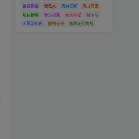
首选副业
餐饮人
风景视频
风口项目
项目拆解
音乐视频
音乐理论
音乐号
面厚涂色彩
静物美食
青春期的挑战