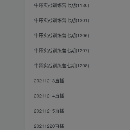
牛哥实战训练营七期(1130)
牛哥实战训练营七期(1201)
牛哥实战训练营七期(1206)
牛哥实战训练营七期(1207)
牛哥实战训练营七期(1208)
20211213直播
20211214直播
20211215直播
20211220直播