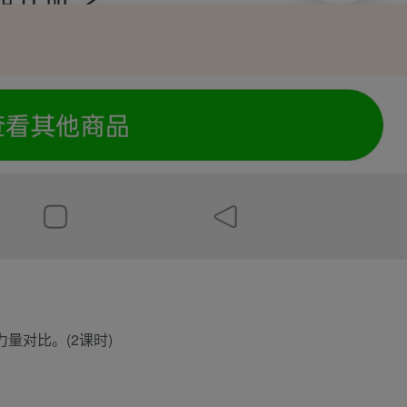
量对比。(2课时)