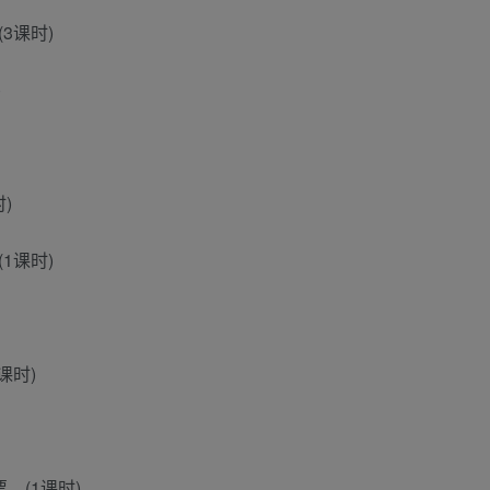
3课时)
)
)
1课时)
课时)
。(1课时)