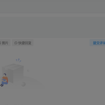
图片
快捷回复
提交评