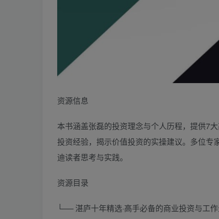
资源信息
本书涵盖张磊的投资理念与个人历程，提供7大
投资经验，揭示价值投资的实操建议。多位专
迪读者思考与实践。
资源目录
└── 湛庐十年精选·高手必备的商业投资与工作生活思