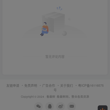
暂无评论内容
友链申请
免责声明
广告合作
关于我们
粤ICP备16116575
号
Copyright © 2024 ·
看最鲜
·
看最鲜网，整合各类资源