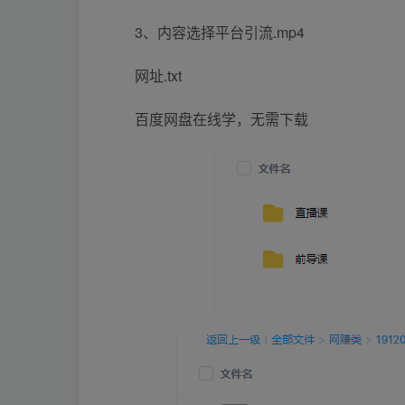
3、内容选择平台引流.mp4
网址.txt
百度网盘在线学，无需下载