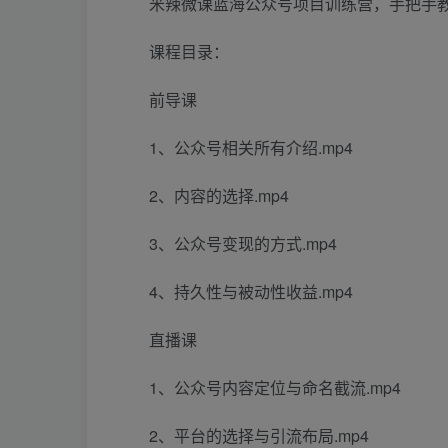
米辣微课蓝海公众号项目训练营，手把手
课程目录：
前导课
1、公众号相关所有介绍.mp4
2、内容的选择.mp4
3、公众号变现的方式.mp4
4、持久性与被动性收益.mp4
直播课
1、公众号内容定位与命名截流.mp4
2、平台的选择与引流布局.mp4