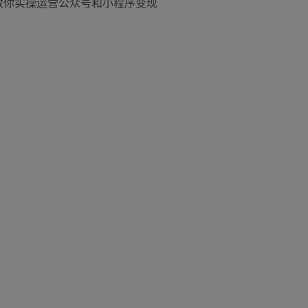
教你实操运营公众号和小程序变现