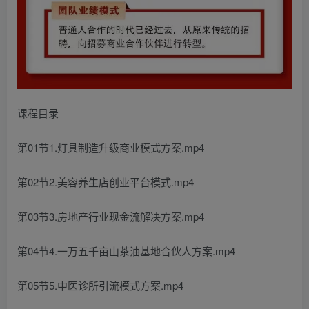
课程目录
第01节1.灯具制造升级商业模式方案.mp4
第02节2.美容养生店创业平台模式.mp4
第03节3.房地产行业现金流解决方案.mp4
第04节4.一万五千亩山茶油基地合伙人方案.mp4
第05节5.中医诊所引流模式方案.mp4