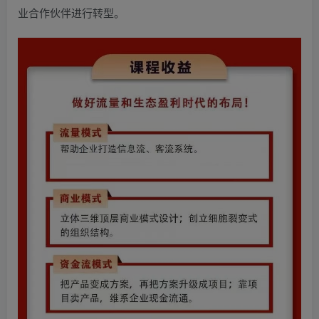
业合作伙伴进行转型。