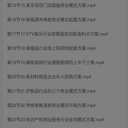
第15节15.美牙项目门店赋能商业模式方案.mp4
第16节16.新能源充电桩商业模式起盘方案.mp4
第17节17.KTV娱乐行业锁客裂变创新盈利点方案.mp4
第18节18.保健品行业线上短视频起盘方案.mp4
第19节19.建筑装修行业摆脱困境的上中下三策.mp4
第20节20.新材料制造业合伙人招商方案.mp4
第21节21.护肤品行业的三个商业模式方案.mp4
第22节22.传统零售连锁商业模式升级方案.mp4
第23节23.知识产权商业服务行业会员模式方案.mp4